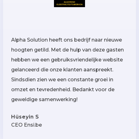
Alpha Solution heeft ons bedrijf naar nieuwe
hoogten getild. Met de hulp van deze gasten
hebben we een gebruiksvriendelijke website
gelanceerd die onze klanten aanspreekt.
Sindsdien zien we een constante groei in
omzet en tevredenheid. Bedankt voor de
geweldige samenwerking!
Hüseyin S
CEO Ensi.be