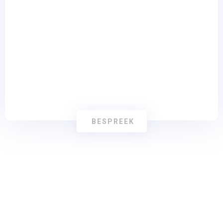
E-commerce Oplossingen
BESPREEK