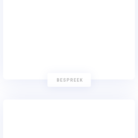
SEO
BESPREEK