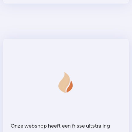
Onze webshop heeft een frisse uitstraling