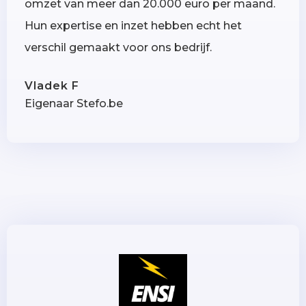
omzet van meer dan 20.000 euro per maand.
Hun expertise en inzet hebben echt het
verschil gemaakt voor ons bedrijf.
Vladek F
Eigenaar Stefo.be