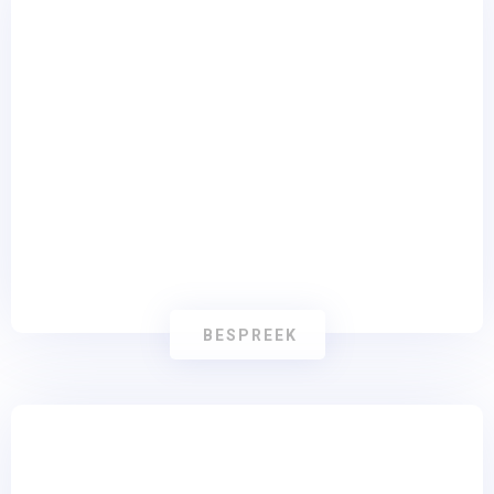
Analytics en Rapportage
BESPREEK