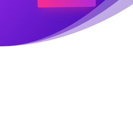
Meer Verkeer, Meer Succes