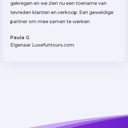
gekregen en we zien nu een toename van
tevreden klanten en verkoop. Een geweldige
partner om mee samen te werken
Paula G
Eigenaar Luxefuntours.com