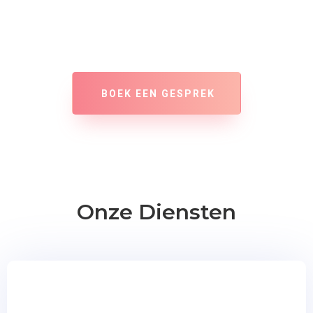
BOEK EEN GESPREK
Onze Diensten